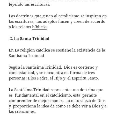
leyendo las escrituras.
Las doctrinas que guían al catolicismo se inspiran en
las escrituras,
los adeptos hacen y creen de acuerdo
a los relatos
bíblicos
.
La Santa Trinidad
En La religión católica se sostiene la existencia de la
Santísima Trinidad
Según la Santísima Trinidad,
Dios es coeterno y
consustancial, y se encuentra en forma de tres
personas: Dios Padre, el Hijo y
el Espíritu Santo.
La Santísima Trinidad representa una doctrina que
es
fundamental en el catolicismo, esta
permite
comprender de mejor manera
la naturaleza de Dios
y
proporciona la idea de cómo se debe ver a Dios y a
las creaciones.