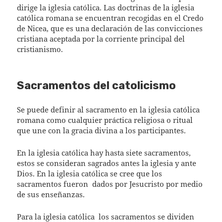
dirige la iglesia católica. Las doctrinas de la iglesia
católica romana se encuentran recogidas en el Credo
de Nicea, que es una declaración de las convicciones
cristiana aceptada por la corriente principal del
cristianismo.
Sacramentos del catolicismo
Se puede definir al sacramento en la iglesia católica
romana como cualquier práctica religiosa o ritual
que une con la gracia divina a los participantes.
En la iglesia católica hay hasta siete sacramentos,
estos se consideran sagrados antes la iglesia y ante
Dios. En la iglesia católica se cree que los
sacramentos fueron
dados por Jesucristo por medio
de sus enseñanzas.
Para la iglesia católica
los sacramentos se dividen