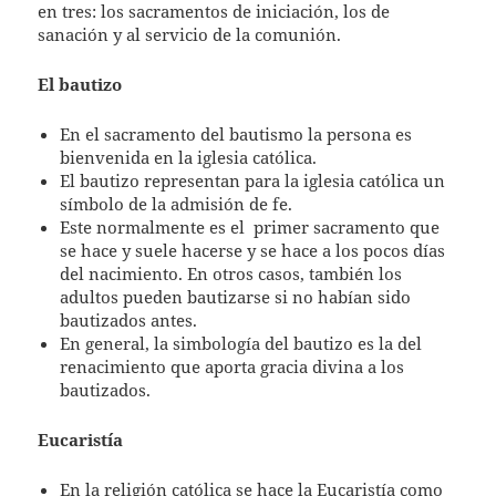
en tres: los sacramentos de iniciación, los de
sanación y al servicio de la comunión.
El bautizo
En el sacramento del bautismo la persona es
bienvenida en la iglesia católica.
El bautizo representan para la iglesia católica un
símbolo de la admisión de fe.
Este normalmente es el
primer sacramento que
se hace y suele hacerse y se hace a los pocos días
del nacimiento. En otros casos, también los
adultos pueden bautizarse si no habían sido
bautizados antes.
En general, la simbología del bautizo es la del
renacimiento que aporta gracia divina a los
bautizados.
Eucaristía
En la religión católica se hace la Eucaristía como