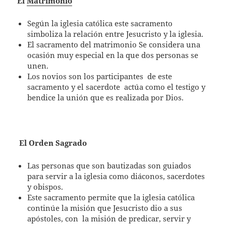
El
Matrimonio
Según la iglesia católica este sacramento
simboliza la relación entre Jesucristo y la iglesia.
El sacramento del matrimonio Se considera una
ocasión muy especial en la que dos personas se
unen.
Los novios son los participantes
de este
sacramento y el sacerdote
actúa como el testigo y
bendice la unión que es realizada por Dios.
El Orden Sagrado
Las personas que son bautizadas son guiados
para servir a la iglesia como diáconos, sacerdotes
y obispos.
Este sacramento permite que la iglesia católica
continúe la misión que Jesucristo dio a sus
apóstoles, con
la misión de predicar, servir y