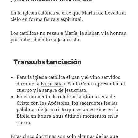
En la iglesia católica se cree que María fue llevada al
cielo en forma física y espiritual.
Los católicos no rezan a María, la alaban y la honran
por haber dado luz a Jesucristo.
Transubstanciación
Para la iglesia católica el pan y el vino servidos
durante la
Eucaristía
o Santa Cena representan el
cuerpo y la sangre de Jesucristo.
En el momento de celebrar la última cena de
Cristo con los Apóstoles, los sacerdotes lee las
palabras
de Jesucristo que están escritas en la
Biblia en honra a sus últimos momentos en la
Tierra.
Estas cinco doctrinas son solo algunas de las que