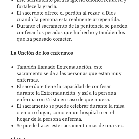
fortalece la gracia.
El sacerdote ofrece el perdón al rezar
a Dios
cuando la persona está realmente arrepentida.
Durante el sacramento de la penitencia se pueden
confesar los pecados que ha hecho y también los
que ha pensado cometer.
La Unción de los enfermos
También llamado Extremaunción, este
sacramento se da a las personas que están muy
enfermas.
El sacerdote tiene la capacidad de confesar
durante la Extremaunción, y así a la persona
enferma con Cristo en caso de que muera.
El sacramento se puede celebrar durante la misa
o en otro lugar, como en un hospital o en el
hogar de la persona enferma.
Se puede hacer este sacramento más de una vez.