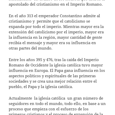
apostolado del cristianismo en el Imperio Romano.
En el año 313 el emperador Constantino admite al
cristianismo y
permite que el catolicismo se
expanda por todo el imperio. Mientras mayor era la
extensión del catolicismo por el imperio, mayor era
la influencia en la región, mayor cantidad de gente
recibía el mensaje y mayor era su influencia en
otras partes del mundo.
Entre los años 395 y 476, tras la caída del Imperio
Romano de Occidente la iglesia católica tuvo mayor
influencia en Europa. El Papa gana influencia en los
aspectos políticos y espirituales de las primeras
sociedades y se crea una mejor relación entre el
pueblo, el Papa y la iglesia católica.
Actualmente
la iglesia católica
un gran número de
seguidores en todo el mundo, todo ello, en base a un
proceso que empieza con el esfuerzo de los
primeros cristianos y el proceso de expansión de la