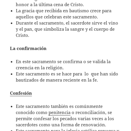
honor a la última cena de Cristo.
La gracia que recibida en bautismo crece para
aquellos que celebran este sacramento.
Durante el sacramento, el sacerdote sirve el vino
y el pan, que simboliza la sangre y el cuerpo de
Cristo.
La confirmación
En este sacramento se confirma o se valida la
creencia en la religión.
Este sacramento es se hace para
lo
que han sido
bautizados de manera reciente en la fe.
Confesión
Este sacramento también es comúnmente
conocido como
penitencia
o reconciliación, se
permite confesar los pecados varias veces a los
sacerdotes como una forma de renovación.
Este sacramento para la iglesia católica renueva y