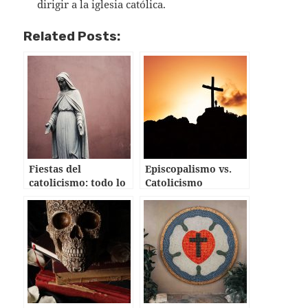
dirigir a la iglesia católica.
Related Posts:
Fiestas del
Episcopalismo vs.
catolicismo: todo lo
Catolicismo
que necesita saber