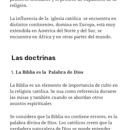
religión.
La influencia de la
iglesia católica
se encuentra en
distintos continentes, domina en Europa, está muy
extendida en América del Norte y del Sur, se
encuentra en África y en otras partes del mundo.
Las doctrinas
La Biblia es la
Palabra de Dios
La Biblia es un elemento de importancia de culto en
la religión católica. Se usa como referencia durante
las misas y también cuando se abordan otros
asuntos espirituales
Se considera que la Biblia no contiene errores, es la
palabra divina de Dios. Los católicos creen que la
verdadera naturaleza de Dios se puede entender