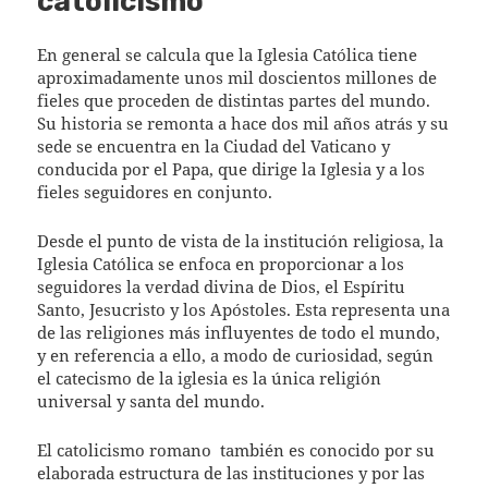
catolicismo
En general se calcula que la Iglesia Católica tiene
aproximadamente unos mil doscientos millones de
fieles que proceden de distintas partes del mundo.
Su historia se remonta a hace dos mil años atrás y su
sede se encuentra en la Ciudad del Vaticano y
conducida por el Papa, que dirige la Iglesia y a los
fieles seguidores en conjunto.
Desde el punto de vista de la institución religiosa, la
Iglesia Católica se enfoca en proporcionar a los
seguidores la verdad divina de Dios, el Espíritu
Santo, Jesucristo y los Apóstoles. Esta representa una
de las religiones más influyentes de todo el mundo,
y en referencia a ello, a modo de curiosidad, según
el catecismo de la iglesia es la única religión
universal y santa del mundo.
El catolicismo romano
también es conocido por su
elaborada estructura de las instituciones y por las