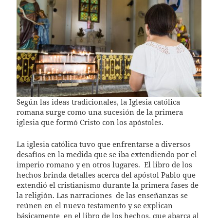
Según las ideas tradicionales, la Iglesia católica
romana surge como una sucesión de la primera
iglesia que formó Cristo con los apóstoles.
La iglesia católica tuvo que enfrentarse a diversos
desafíos en la medida que se iba extendiendo por el
imperio romano y en otros lugares.
El libro de los
hechos brinda detalles acerca del apóstol Pablo que
extendió el cristianismo durante la primera fases de
la religión. Las narraciones
de las enseñanzas se
reúnen en el nuevo testamento y se explican
básicamente
en el libro de los hechos, que abarca al