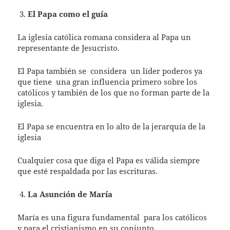
El Papa como el guía
La iglesia católica romana considera al Papa un
representante de Jesucristo.
El Papa también se
considera
un líder poderos ya
que tiene
una gran influencia primero sobre los
católicos y también de los que no forman parte de la
iglesia.
El Papa se encuentra en lo alto de la jerarquía de la
iglesia
Cualquier cosa que diga el Papa es válida siempre
que esté respaldada por las escrituras.
La Asunción de María
María es una figura fundamental
para los católicos
y para el cristianismo en su conjunto.