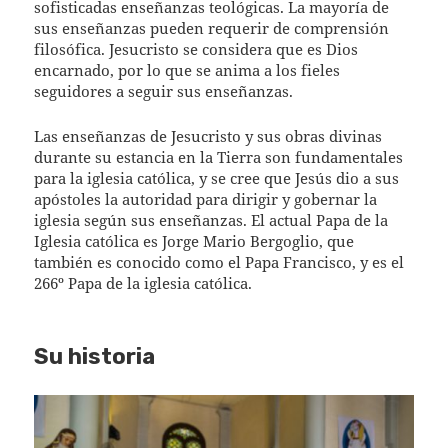
sofisticadas enseñanzas teológicas. La mayoría de
sus enseñanzas pueden requerir de comprensión
filosófica. Jesucristo se considera que es Dios
encarnado, por lo que se anima a los fieles
seguidores a seguir sus enseñanzas.
Las enseñanzas de Jesucristo y sus obras divinas
durante su estancia en la Tierra son fundamentales
para la iglesia católica, y se cree que Jesús dio a sus
apóstoles la autoridad para dirigir y gobernar la
iglesia según sus enseñanzas. El actual Papa de la
Iglesia católica es Jorge Mario Bergoglio, que
también es conocido como el Papa Francisco, y es el
266º Papa de la iglesia católica.
Su historia