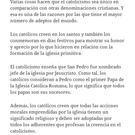
Varias cosas hacen que el catolicismo sea único en
comparación con otras denominaciones cristianas. Y
esa es una de las razones por las que tiene el mayor
número de adeptos del mundo.
Los católicos creen en los santos y también los
conmemoran en días festivos para mostrar su honor
y aprecio por lo que hicieron en relación con la
formación de la iglesia primitiva.
El catolicismo enseña que San Pedro fue nombrado
jefe de la iglesia por Jesucristo. Como tal, los
católicos consideran a Pedro como el primer Papa de
la Iglesia Católica Romana, lo que significa que todos
los papas son sus sucesores.
Además, los católicos creen que todas las acciones
morales emprendidas por la iglesia tienen un
significado religioso y deben ser adoptadas por
todos los adherentes que profesan la creencia en el
catolicismo.