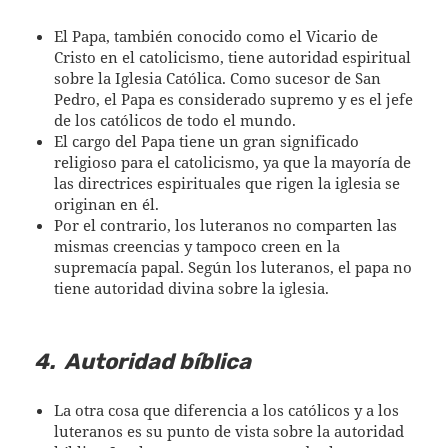
El Papa, también conocido como el Vicario de
Cristo en el catolicismo, tiene autoridad espiritual
sobre la Iglesia Católica. Como sucesor de San
Pedro, el Papa es considerado supremo y es el jefe
de los católicos de todo el mundo.
El cargo del Papa tiene un gran significado
religioso para el catolicismo, ya que la mayoría de
las directrices espirituales que rigen la iglesia se
originan en él.
Por el contrario, los luteranos no comparten las
mismas creencias y tampoco creen en la
supremacía papal. Según los luteranos, el papa no
tiene autoridad divina sobre la iglesia.
4.
Autoridad bíblica
La otra cosa que diferencia a los católicos y a los
luteranos es su punto de vista sobre la autoridad