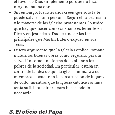
el favor de Dios simplemente porque no hizo
ninguna buena obra.
Sin embargo, los luteranos creen que sólo la fe
puede salvar a una persona. Según el luteranismo
y la mayoría de las iglesias protestantes, lo único
que hay que hacer como
cristiano
es tener fe en
Dios y en Jesucristo. Esta es una de las ideas
principales que Martín Lutero expuso en sus
Tesis.
Lutero argumentó que la Iglesia Católica Romana
incluía las buenas obras como requisito para la
salvación como una forma de explotar a los
pobres de la sociedad. En particular, estaba en
contra de la idea de que la iglesia animara a sus
miembros a ayudar en la construcción de lugares
de culto, mientras que la iglesia católica romana
tenía suficiente dinero para hacer todo lo
necesario.
3. El oficio del Papa