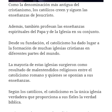
Como la denominación más antigua del
cristianismo, los católicos creen y siguen las
enseñanzas de Jesucristo.
Además, también profesan las enseñanzas
espirituales del Papa y de la Iglesia en su conjunto.
Desde su fundación, el catolicismo ha dado lugar a
la formación de muchas iglesias cristianas en
diferentes partes del mundo.
La mayoría de estas iglesias surgieron como
resultado de malentendidos religiosos entre el
catolicismo romano y quienes se oponían a sus
enseñanzas.
Según los católicos, el catolicismo es la única iglesia
verdadera que proporciona a sus fieles la verdad
bíblica.