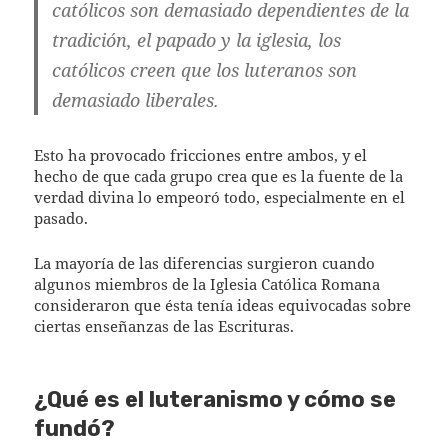
católicos son demasiado dependientes de la
tradición, el papado y la iglesia, los
católicos creen que los luteranos son
demasiado liberales.
Esto ha provocado fricciones entre ambos, y el
hecho de que cada grupo crea que es la fuente de la
verdad divina lo empeoró todo, especialmente en el
pasado.
La mayoría de las diferencias surgieron cuando
algunos miembros de la Iglesia Católica Romana
consideraron que ésta tenía ideas equivocadas sobre
ciertas enseñanzas de las Escrituras.
¿Qué es el luteranismo y cómo se
fundó?