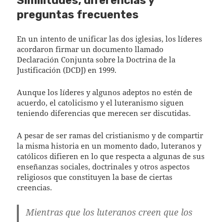
Similitudes, diferencias y
preguntas frecuentes
En un intento de unificar las dos iglesias, los líderes
acordaron firmar un documento llamado
Declaración Conjunta sobre la Doctrina de la
Justificación (DCDJ) en 1999.
Aunque los líderes y algunos adeptos no estén de
acuerdo, el catolicismo y el luteranismo siguen
teniendo diferencias que merecen ser discutidas.
A pesar de ser ramas del cristianismo y de compartir
la misma historia en un momento dado, luteranos y
católicos difieren en lo que respecta a algunas de sus
enseñanzas sociales, doctrinales y otros aspectos
religiosos que constituyen la base de ciertas
creencias.
Mientras que los luteranos creen que los