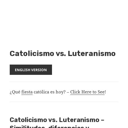
Catolicismo vs. Luteranismo
ENGLISH VERSION
¿Qué
fiesta
católica es hoy? –
Click Here to See
!
Catolicismo vs. Luteranismo –