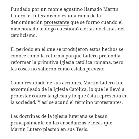
Fundado por un monje agustino llamado Martín
Lutero, el luteranismo es una rama de la
denominación
protestante
que se formó cuando el
mencionado teólogo cuestionó ciertas doctrinas del
catolicismo.
El periodo en el que se produjeron estos hechos se
conoce como la reforma porque Lutero pretendía
reformar la primitiva Iglesia católica romana, pero
las cosas no salieron como estaba previsto.
Como resultado de sus acciones, Martín Lutero fue
excomulgado de la Iglesia Católica, lo que le llevó a
protestar contra la iglesia y lo que ésta representa en
la sociedad. Y así se acuñó el término protestantes.
Las doctrinas de la iglesia luterana se basan
principalmente en las enseñanzas e ideas que
Martín Lutero plasmó en sus Tesis.