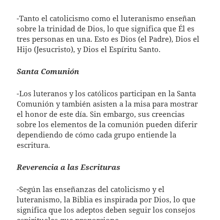
-Tanto el catolicismo como el luteranismo enseñan
sobre la trinidad de Dios, lo que significa que Él es
tres personas en una. Esto es Dios (el Padre), Dios el
Hijo (Jesucristo), y Dios el Espíritu Santo.
Santa Comunión
-Los luteranos y los católicos participan en la Santa
Comunión y también asisten a la misa para mostrar
el honor de este día. Sin embargo, sus creencias
sobre los elementos de la comunión pueden diferir
dependiendo de cómo cada grupo entiende la
escritura.
Reverencia a las Escrituras
-Según las enseñanzas del catolicismo y el
luteranismo, la Biblia es inspirada por Dios, lo que
significa que los adeptos deben seguir los consejos