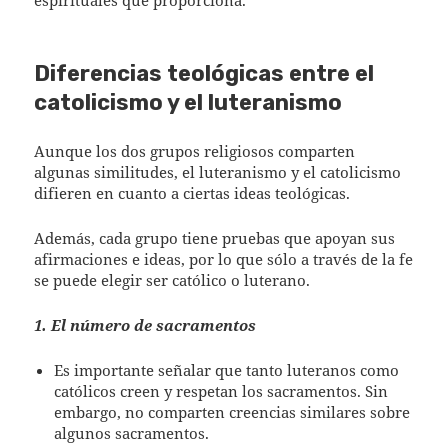
espirituales que proporciona.
Diferencias teológicas entre el
catolicismo y el luteranismo
Aunque los dos grupos religiosos comparten
algunas similitudes, el luteranismo y el catolicismo
difieren en cuanto a ciertas ideas teológicas.
Además, cada grupo tiene pruebas que apoyan sus
afirmaciones e ideas, por lo que sólo a través de la fe
se puede elegir ser católico o luterano.
1. El número de sacramentos
Es importante señalar que tanto luteranos como
católicos creen y respetan los sacramentos. Sin
embargo, no comparten creencias similares sobre
algunos sacramentos.