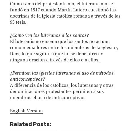
Como rama del protestantismo, el luteranismo se
fundó en 1517 cuando Martín Lutero cuestionó las
doctrinas de la iglesia católica romana a través de las
95 tesis.
¿Cómo ven los luteranos a los santos?
El luteranismo enseña que los santos no actúan
como mediadores entre los miembros de la iglesia y
Dios, lo que significa que no se debe ofrecer
ninguna oración a través de ellos o a ellos.
¿Permiten las iglesias luteranas el uso de métodos
anticonceptivos?
A diferencia de los católicos, los luteranos y otras
denominaciones protestantes permiten a sus
miembros el uso de anticonceptivos.
English Version
Related Posts: