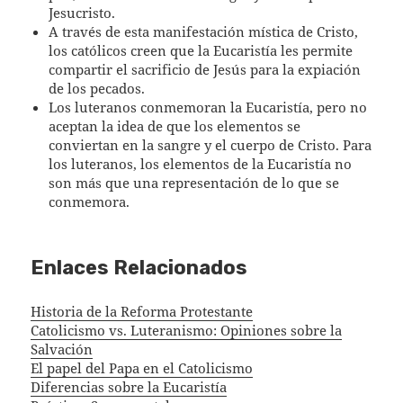
Jesucristo.
A través de esta manifestación mística de Cristo,
los católicos creen que la Eucaristía les permite
compartir el sacrificio de Jesús para la expiación
de los pecados.
Los luteranos conmemoran la Eucaristía, pero no
aceptan la idea de que los elementos se
conviertan en la sangre y el cuerpo de Cristo. Para
los luteranos, los elementos de la Eucaristía no
son más que una representación de lo que se
conmemora.
Enlaces Relacionados
Historia de la Reforma Protestante
Catolicismo vs. Luteranismo: Opiniones sobre la
Salvación
El papel del Papa en el Catolicismo
Diferencias sobre la Eucaristía