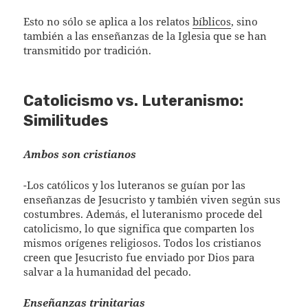
Esto no sólo se aplica a los relatos
bíblicos
, sino
también a las enseñanzas de la Iglesia que se han
transmitido por tradición.
Catolicismo vs. Luteranismo:
Similitudes
Ambos son cristianos
-Los católicos y los luteranos se guían por las
enseñanzas de Jesucristo y también viven según sus
costumbres. Además, el luteranismo procede del
catolicismo, lo que significa que comparten los
mismos orígenes religiosos. Todos los cristianos
creen que Jesucristo fue enviado por Dios para
salvar a la humanidad del pecado.
Enseñanzas trinitarias