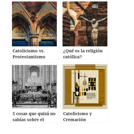
Catolicismo vs.
¿Qué es la religión
Protestantismo
católica?
5 cosas que quizá no
Catolicismo y
sabías sobre el
Cremación
Concilio de Trento