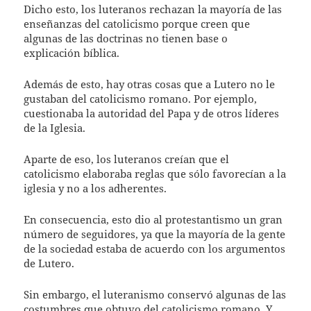
Dicho esto, los luteranos rechazan la mayoría de las
enseñanzas del catolicismo porque creen que
algunas de las doctrinas no tienen base o
explicación bíblica.
Además de esto, hay otras cosas que a Lutero no le
gustaban del catolicismo romano. Por ejemplo,
cuestionaba la autoridad del Papa y de otros líderes
de la Iglesia.
Aparte de eso, los luteranos creían que el
catolicismo elaboraba reglas que sólo favorecían a la
iglesia y no a los adherentes.
En consecuencia, esto dio al protestantismo un gran
número de seguidores, ya que la mayoría de la gente
de la sociedad estaba de acuerdo con los argumentos
de Lutero.
Sin embargo, el luteranismo conservó algunas de las
costumbres que obtuvo del catolicismo romano. Y