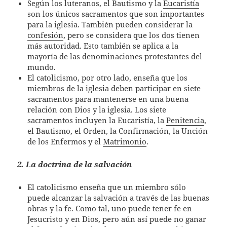
Según los luteranos, el Bautismo y la
Eucaristía
son los únicos sacramentos que son importantes
para la iglesia. También pueden considerar la
confesión
, pero se considera que los dos tienen
más autoridad. Esto también se aplica a la
mayoría de las denominaciones protestantes del
mundo.
El catolicismo, por otro lado, enseña que los
miembros de la iglesia deben participar en siete
sacramentos para mantenerse en una buena
relación con Dios y la iglesia. Los siete
sacramentos incluyen la Eucaristía, la
Penitencia
,
el Bautismo, el Orden, la Confirmación, la Unción
de los Enfermos y el
Matrimonio
.
2. La doctrina de la salvación
El catolicismo enseña que un miembro sólo
puede alcanzar la salvación a través de las buenas
obras y la fe. Como tal, uno puede tener fe en
Jesucristo y en Dios, pero aún así puede no ganar