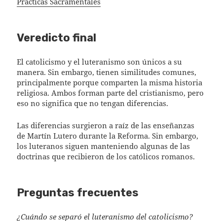
Prácticas Sacramentales
Veredicto final
El catolicismo y el luteranismo son únicos a su
manera. Sin embargo, tienen similitudes comunes,
principalmente porque comparten la misma historia
religiosa. Ambos forman parte del cristianismo, pero
eso no significa que no tengan diferencias.
Las diferencias surgieron a raíz de las enseñanzas
de Martín Lutero durante la Reforma. Sin embargo,
los luteranos siguen manteniendo algunas de las
doctrinas que recibieron de los católicos romanos.
Preguntas frecuentes
¿Cuándo se separó el luteranismo del catolicismo?