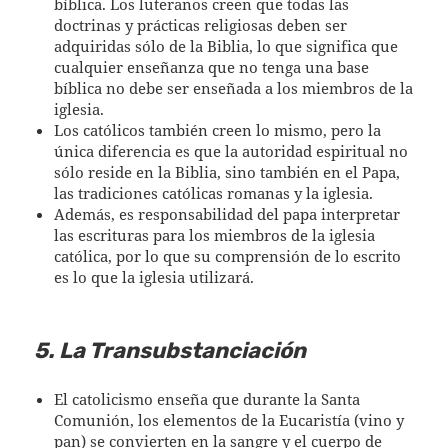
bíblica. Los luteranos creen que todas las
doctrinas y prácticas religiosas deben ser
adquiridas sólo de la Biblia, lo que significa que
cualquier enseñanza que no tenga una base
bíblica no debe ser enseñada a los miembros de la
iglesia.
Los católicos también creen lo mismo, pero la
única diferencia es que la autoridad espiritual no
sólo reside en la Biblia, sino también en el Papa,
las tradiciones católicas romanas y la iglesia.
Además, es responsabilidad del papa interpretar
las escrituras para los miembros de la iglesia
católica, por lo que su comprensión de lo escrito
es lo que la iglesia utilizará.
5. La Transubstanciación
El catolicismo enseña que durante la Santa
Comunión, los elementos de la Eucaristía (vino y
pan) se convierten en la sangre y el cuerpo de