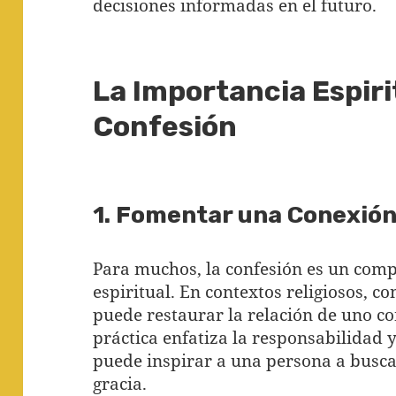
decisiones informadas en el futuro.
La Importancia Espiri
Confesión
1. Fomentar una Conexión 
Para muchos, la confesión es un compo
espiritual. En contextos religiosos, c
puede restaurar la relación de uno co
práctica enfatiza la responsabilidad
puede inspirar a una persona a busc
gracia.