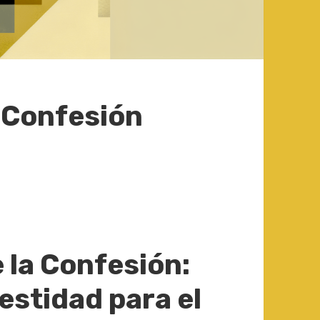
 Confesión
 la Confesión:
estidad para el