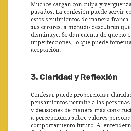
Muchos cargan con culpa y vergüenza
pasados. La confesión puede servir 
estos sentimientos de manera franca
sus errores, a menudo descubren que 
disminuye. Se dan cuenta de que no e
imperfecciones, lo que puede fomenta
aceptación.
3. Claridad y Reflexión
Confesar puede proporcionar claridad
pensamientos permite a las personas 
y decisiones de manera más constructi
a percepciones sobre valores persona
comportamiento futuro. Al entender