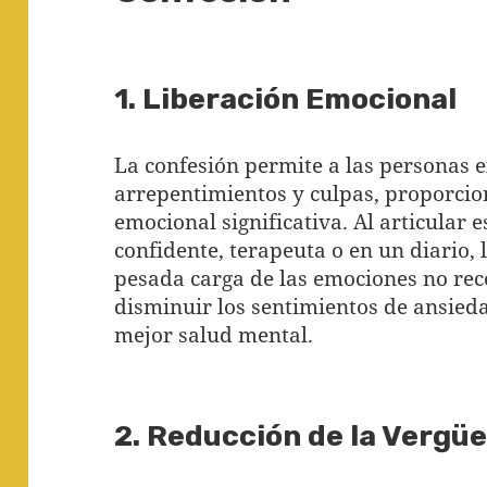
1. Liberación Emocional
La confesión permite a las personas 
arrepentimientos y culpas, proporci
emocional significativa. Al articular 
confidente, terapeuta o en un diario, 
pesada carga de las emociones no rec
disminuir los sentimientos de ansied
mejor salud mental.
2. Reducción de la Vergü