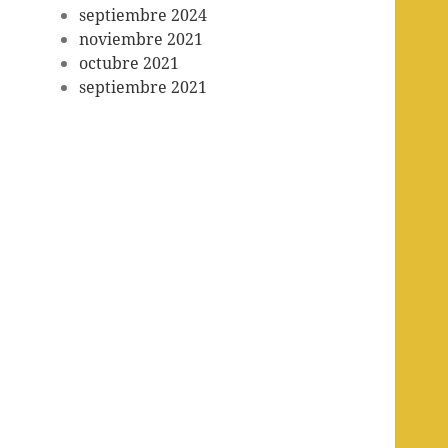
septiembre 2024
noviembre 2021
octubre 2021
septiembre 2021