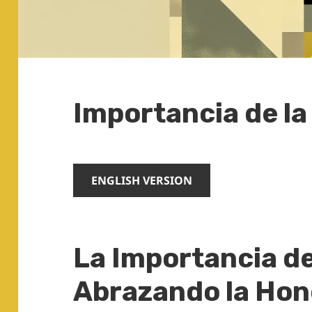
Importancia de la
ENGLISH VERSION
La Importancia de
Abrazando la Hon