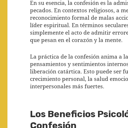
En su esencia, la confesión es la admi
pecados. En contextos religiosos, a 
reconocimiento formal de malas accio
líder espiritual. En términos seculare
simplemente el acto de admitir errore
que pesan en el corazón y la mente.
La práctica de la confesión anima a l
pensamientos y sentimientos internos
liberación catártica. Esto puede ser
crecimiento personal, la salud emoci
interpersonales más fuertes.
Los Beneficios Psicol
Confesión