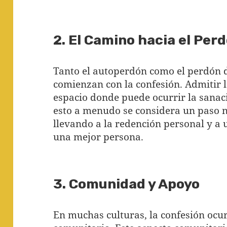
2. El Camino hacia el Per
Tanto el autoperdón como el perdón
comienzan con la confesión. Admitir l
espacio donde puede ocurrir la sanaci
esto a menudo se considera un paso n
llevando a la redención personal y a
una mejor persona.
3. Comunidad y Apoyo
En muchas culturas, la confesión ocu