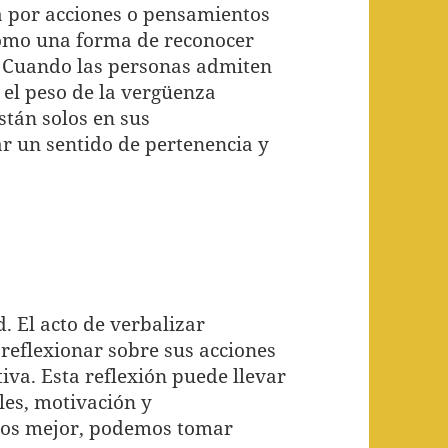
 por acciones o pensamientos
como una forma de reconocer
. Cuando las personas admiten
el peso de la vergüenza
stán solos en sus
r un sentido de pertenencia y
. El acto de verbalizar
reflexionar sobre sus acciones
va. Esta reflexión puede llevar
les, motivación y
nos mejor, podemos tomar