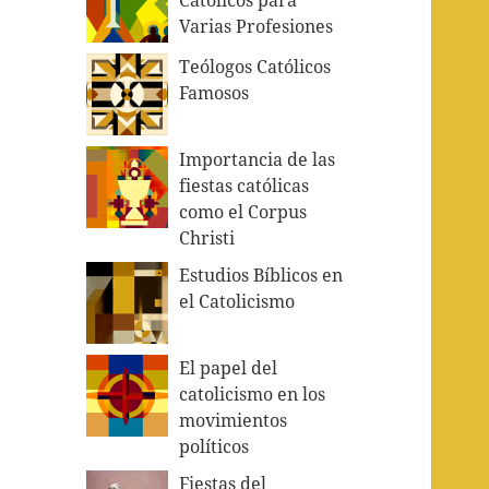
Varias Profesiones
Teólogos Católicos
Famosos
Importancia de las
fiestas católicas
como el Corpus
Christi
Estudios Bíblicos en
el Catolicismo
El papel del
catolicismo en los
movimientos
políticos
Fiestas del