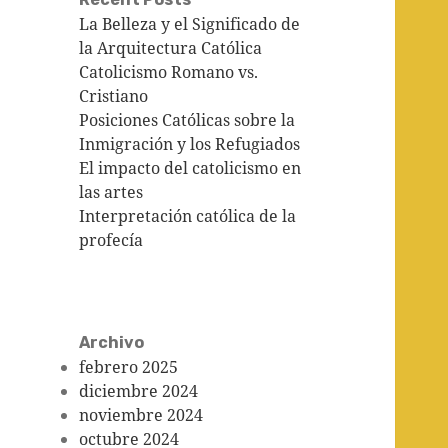
La Belleza y el Significado de
la Arquitectura Católica
Catolicismo Romano vs.
Cristiano
Posiciones Católicas sobre la
Inmigración y los Refugiados
El impacto del catolicismo en
las artes
Interpretación católica de la
profecía
Archivo
febrero 2025
diciembre 2024
noviembre 2024
octubre 2024