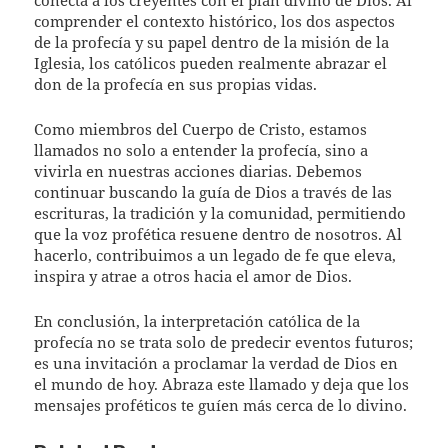
comprender el contexto histórico, los dos aspectos
de la profecía y su papel dentro de la misión de la
Iglesia, los católicos pueden realmente abrazar el
don de la profecía en sus propias vidas.
Como miembros del Cuerpo de Cristo, estamos
llamados no solo a entender la profecía, sino a
vivirla en nuestras acciones diarias. Debemos
continuar buscando la guía de Dios a través de las
escrituras, la tradición y la comunidad, permitiendo
que la voz profética resuene dentro de nosotros. Al
hacerlo, contribuimos a un legado de fe que eleva,
inspira y atrae a otros hacia el amor de Dios.
En conclusión, la interpretación católica de la
profecía no se trata solo de predecir eventos futuros;
es una invitación a proclamar la verdad de Dios en
el mundo de hoy. Abraza este llamado y deja que los
mensajes proféticos te guíen más cerca de lo divino.