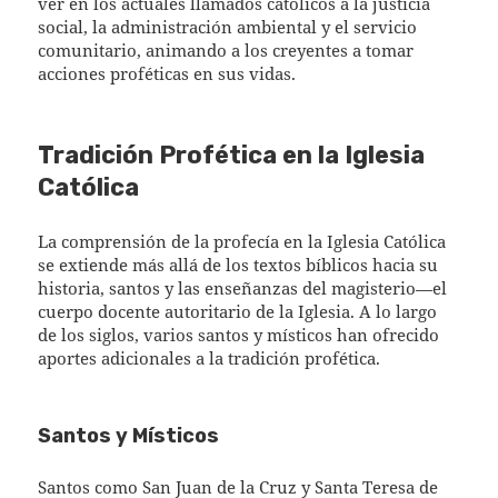
ver en los actuales llamados católicos a la justicia
social, la administración ambiental y el servicio
comunitario, animando a los creyentes a tomar
acciones proféticas en sus vidas.
Tradición Profética en la Iglesia
Católica
La comprensión de la profecía en la Iglesia Católica
se extiende más allá de los textos bíblicos hacia su
historia, santos y las enseñanzas del magisterio—el
cuerpo docente autoritario de la Iglesia. A lo largo
de los siglos, varios santos y místicos han ofrecido
aportes adicionales a la tradición profética.
Santos y Místicos
Santos como San Juan de la Cruz y Santa Teresa de