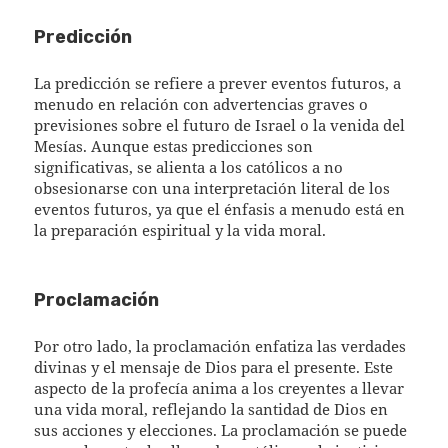
Predicción
La predicción se refiere a prever eventos futuros, a
menudo en relación con advertencias graves o
previsiones sobre el futuro de Israel o la venida del
Mesías. Aunque estas predicciones son
significativas, se alienta a los católicos a no
obsesionarse con una interpretación literal de los
eventos futuros, ya que el énfasis a menudo está en
la preparación espiritual y la vida moral.
Proclamación
Por otro lado, la proclamación enfatiza las verdades
divinas y el mensaje de Dios para el presente. Este
aspecto de la profecía anima a los creyentes a llevar
una vida moral, reflejando la santidad de Dios en
sus acciones y elecciones. La proclamación se puede