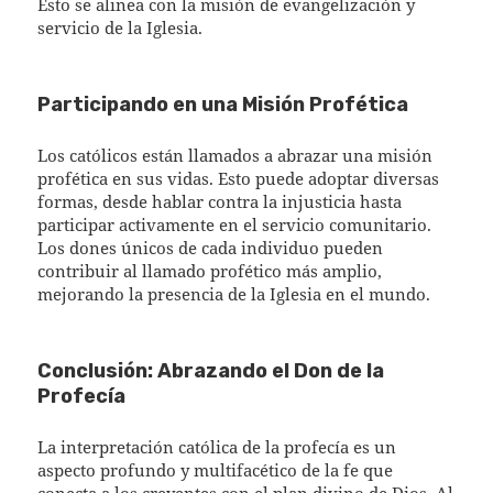
Esto se alinea con la misión de evangelización y
servicio de la Iglesia.
Participando en una Misión Profética
Los católicos están llamados a abrazar una misión
profética en sus vidas. Esto puede adoptar diversas
formas, desde hablar contra la injusticia hasta
participar activamente en el servicio comunitario.
Los dones únicos de cada individuo pueden
contribuir al llamado profético más amplio,
mejorando la presencia de la Iglesia en el mundo.
Conclusión: Abrazando el Don de la
Profecía
La interpretación católica de la profecía es un
aspecto profundo y multifacético de la fe que
conecta a los creyentes con el plan divino de Dios. Al