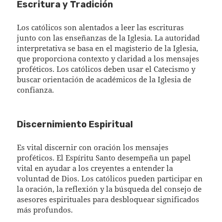
Escritura y Tradición
Los católicos son alentados a leer las escrituras
junto con las enseñanzas de la Iglesia. La autoridad
interpretativa se basa en el magisterio de la Iglesia,
que proporciona contexto y claridad a los mensajes
proféticos. Los católicos deben usar el Catecismo y
buscar orientación de académicos de la Iglesia de
confianza.
Discernimiento Espiritual
Es vital discernir con oración los mensajes
proféticos. El Espíritu Santo desempeña un papel
vital en ayudar a los creyentes a entender la
voluntad de Dios. Los católicos pueden participar en
la oración, la reflexión y la búsqueda del consejo de
asesores espirituales para desbloquear significados
más profundos.