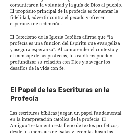
comunicaron la voluntad y la guía de Dios al pueblo.
El propósito principal de la profecía es fomentar la
fidelidad, advertir contra el pecado y ofrecer
esperanza de redención.
El Catecismo de la Iglesia Católica afirma que “la
profecía es una función del Espíritu que evangeliza
y asegura esperanza”. Al comprender el contexto y
el mensaje de las profecías, los católicos pueden
profundizar su relación con Dios y navegar los
desafíos de la vida con fe.
El Papel de las Escrituras en la
Profecía
Las escrituras bíblicas juegan un papel fundamental
en la interpretación católica de la profecía. El
Antiguo Testamento está lleno de textos proféticos,
desde los mensajes de Isaías y Jeremías hasta las