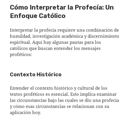
Cómo Interpretar la Profecía: Un
Enfoque Católico
Interpretar la profecía requiere una combinación de
humildad, investigación académica y discernimiento
espiritual. Aquí hay algunas pautas para los
católicos que buscan entender los mensajes
proféticos:
Contexto Histórico
Entender el contexto histórico y cultural de los
textos proféticos es esencial. Esto implica examinar
las circunstancias bajo las cuales se dio una profecía
y cómo esas circunstancias se relacionan con su
aplicación hoy.