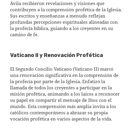
Ávila recibieron revelaciones y visiones que
contribuyen a la comprensión profética de la Iglesia.
Sus escritos y enseñanzas a menudo reflejan
profundas percepciones espirituales alineadas con
la profecía bíblica, guiando a los creyentes en su
camino de fe.
Vaticano II y Renovación Profética
El Segundo Concilio Vaticano (Vaticano II) marcó
una renovación significativa en la comprensión de
la profecía por parte de la Iglesia. Enfatizó la
llamada de todos los creyentes a participar en la
misión profética, animando a los laicos a reconocer
su papel en compartir el mensaje de Dios con el
mundo. Esta comprensión más amplia invita a los
católicos contemporáneos a abrazar su propia
vocación profética en varios aspectos de la vida.