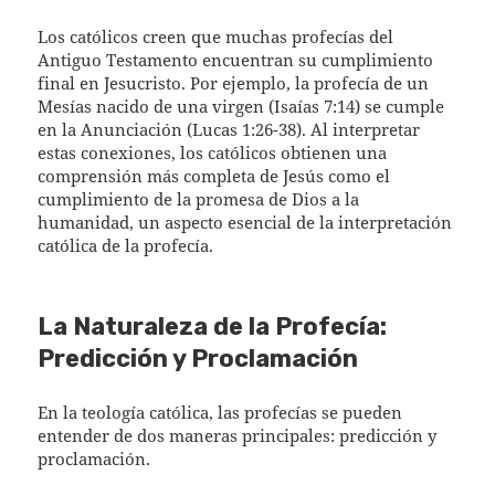
Los católicos creen que muchas profecías del
Antiguo Testamento encuentran su cumplimiento
final en Jesucristo. Por ejemplo, la profecía de un
Mesías nacido de una virgen (Isaías 7:14) se cumple
en la Anunciación (Lucas 1:26-38). Al interpretar
estas conexiones, los católicos obtienen una
comprensión más completa de Jesús como el
cumplimiento de la promesa de Dios a la
humanidad, un aspecto esencial de la interpretación
católica de la profecía.
La Naturaleza de la Profecía:
Predicción y Proclamación
En la teología católica, las profecías se pueden
entender de dos maneras principales: predicción y
proclamación.