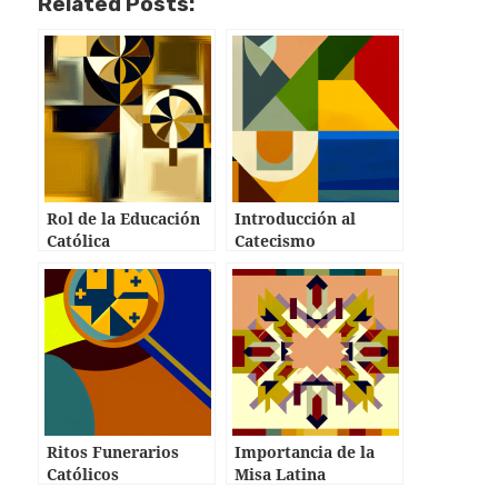
Related Posts:
Rol de la Educación
Introducción al
Católica
Catecismo
Ritos Funerarios
Importancia de la
Católicos
Misa Latina