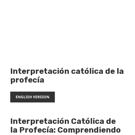
Interpretación católica de la
profecía
ENGLISH VERSION
Interpretación Católica de
la Profecía: Comprendiendo