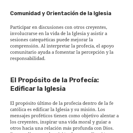
Comunidad y Orientación de la Iglesia
Participar en discusiones con otros creyentes,
involucrarse en la vida de la Iglesia y asistir a
sesiones catequéticas puede mejorar la
comprensión. Al interpretar la profecía, el apoyo
comunitario ayuda a fomentar la percepción y la
responsabilidad.
El Propósito de la Profecía:
Edificar la Iglesia
El propósito último de la profecía dentro de la fe
católica es edificar la Iglesia y su misión. Los
mensajes proféticos tienen como objetivo alentar a
los creyentes, inspirar una vida moral y guiar a
otros hacia una relación más profunda con Dios.