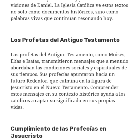
visiones de Daniel. La Iglesia Católica ve estos textos
no solo como documentos históricos, sino como
palabras vivas que continúan resonando hoy.
Los Profetas del Antiguo Testamento
Los profetas del Antiguo Testamento, como Moisés,
Elías e Isaías, transmitieron mensajes que a menudo
abordaban las condiciones sociales y espirituales de
sus tiempos. Sus profecías apuntaron hacia un
futuro Redentor, que culmina en la figura de
Jesucristo en el Nuevo Testamento. Comprender
estos mensajes en su contexto histórico ayuda a los
católicos a captar su significado en sus propias
vidas.
Cumplimiento de las Profecías en
Jesucristo