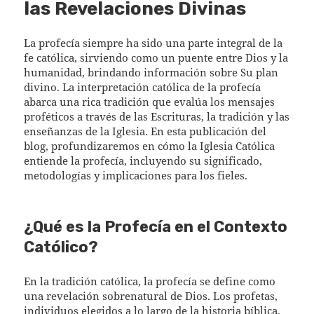
las Revelaciones Divinas
La profecía siempre ha sido una parte integral de la
fe católica, sirviendo como un puente entre Dios y la
humanidad, brindando información sobre Su plan
divino. La interpretación católica de la profecía
abarca una rica tradición que evalúa los mensajes
proféticos a través de las Escrituras, la tradición y las
enseñanzas de la Iglesia. En esta publicación del
blog, profundizaremos en cómo la Iglesia Católica
entiende la profecía, incluyendo su significado,
metodologías y implicaciones para los fieles.
¿Qué es la Profecía en el Contexto
Católico?
En la tradición católica, la profecía se define como
una revelación sobrenatural de Dios. Los profetas,
individuos elegidos a lo largo de la historia bíblica,