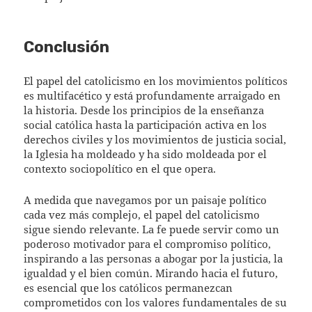
Conclusión
El papel del catolicismo en los movimientos políticos
es multifacético y está profundamente arraigado en
la historia. Desde los principios de la enseñanza
social católica hasta la participación activa en los
derechos civiles y los movimientos de justicia social,
la Iglesia ha moldeado y ha sido moldeada por el
contexto sociopolítico en el que opera.
A medida que navegamos por un paisaje político
cada vez más complejo, el papel del catolicismo
sigue siendo relevante. La fe puede servir como un
poderoso motivador para el compromiso político,
inspirando a las personas a abogar por la justicia, la
igualdad y el bien común. Mirando hacia el futuro,
es esencial que los católicos permanezcan
comprometidos con los valores fundamentales de su