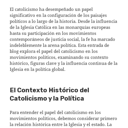
El catolicismo ha desempeñado un papel
significativo en la configuración de los paisajes
políticos a lo largo de la historia. Desde la influencia
de la Iglesia Católica en las monarquías europeas
hasta su participación en los movimientos
contemporáneos de justicia social, la fe ha marcado
indeleblemente la arena política. Esta entrada de
blog explora el papel del catolicismo en los
movimientos políticos, examinando su contexto
histórico, figuras clave y la influencia continua de la
Iglesia en la política global.
El Contexto Histórico del
Catolicismo y la Política
Para entender el papel del catolicismo en los
movimientos políticos, debemos considerar primero
la relación histórica entre la Iglesia y el estado. La