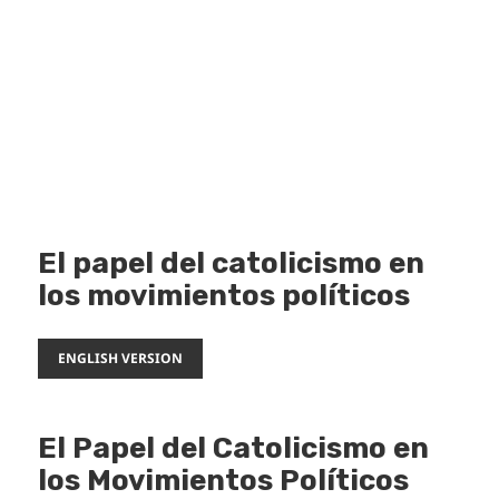
El papel del catolicismo en
los movimientos políticos
ENGLISH VERSION
El Papel del Catolicismo en
los Movimientos Políticos