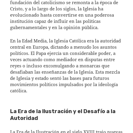
fundación del catolicismo se remonta a la época de
Cristo, y a lo largo de los siglos, la Iglesia ha
evolucionado hasta convertirse en una poderosa
institución capaz de influir en las políticas
gubernamentales y en la opinión pública.
En la Edad Media, la Iglesia Católica era la autoridad
central en Europa, dictando a menudo los asuntos
políticos. El Papa ejercía un considerable poder, a
veces actuando como mediador en disputas entre
reyes o incluso excomulgando a monarcas que
desafiaban las enseñanzas de la Iglesia. Esta mezcla
de Iglesia y estado sentó las bases para futuros
movimientos políticos impulsados por la ideología
católica.
La Era de la Ilustración y el Desafío a la
Autoridad
La Era de la Ilustración en el siglo XVIII trajo nuevas