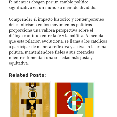
fe mientras abogan por un cambio político
significativo en un mundo a menudo dividido.
Comprender el impacto histórico y contemporáneo
del catolicismo en los movimientos políticos
proporciona una valiosa perspectiva sobre el
diálogo continuo entre la fe y la política. A medida
que esta relación evoluciona, se llama a los católicos
a participar de manera reflexiva y activa en la arena
política, manteniéndose fieles a sus creencias
mientras fomentan una sociedad más justa y
equitativa.
Related Posts: