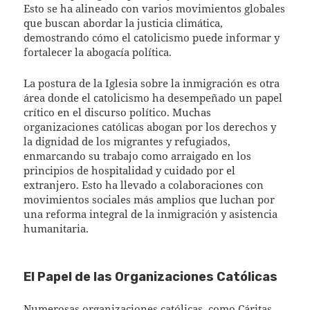
Esto se ha alineado con varios movimientos globales
que buscan abordar la justicia climática,
demostrando cómo el catolicismo puede informar y
fortalecer la abogacía política.
La postura de la Iglesia sobre la inmigración es otra
área donde el catolicismo ha desempeñado un papel
crítico en el discurso político. Muchas
organizaciones católicas abogan por los derechos y
la dignidad de los migrantes y refugiados,
enmarcando su trabajo como arraigado en los
principios de hospitalidad y cuidado por el
extranjero. Esto ha llevado a colaboraciones con
movimientos sociales más amplios que luchan por
una reforma integral de la inmigración y asistencia
humanitaria.
El Papel de las Organizaciones Católicas
Numerosas organizaciones católicas, como Cáritas,