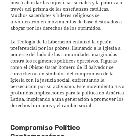
buscó abordar las injusticias sociales y la pobreza a
través del prisma de las enseñanzas católicas.
Muchos sacerdotes y líderes religiosos se
involucraron en movimientos de base destinados a
abogar por los derechos de los oprimidos.
La Teología de la Liberación enfatizó la opción
preferencial por los pobres, llamando a la Iglesia a
ponerse del lado de las comunidades marginadas
contra los regímenes políticos opresivos. Figuras
como el Obispo Oscar Romero de El Salvador se
convirtieron en símbolos del compromiso de la
Iglesia con la justicia social, enfrentando la
persecución por su activismo. Este movimiento tuvo
profundas implicaciones para la política en América
Latina, inspirando a una generación a promover los
derechos humanos y el cambio social.
Compromiso Político