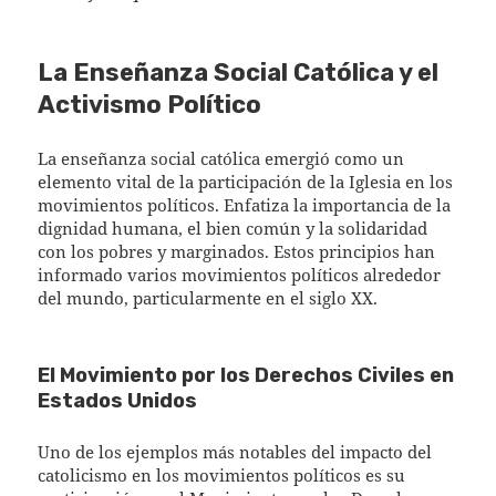
La Enseñanza Social Católica y el
Activismo Político
La enseñanza social católica emergió como un
elemento vital de la participación de la Iglesia en los
movimientos políticos. Enfatiza la importancia de la
dignidad humana, el bien común y la solidaridad
con los pobres y marginados. Estos principios han
informado varios movimientos políticos alrededor
del mundo, particularmente en el siglo XX.
El Movimiento por los Derechos Civiles en
Estados Unidos
Uno de los ejemplos más notables del impacto del
catolicismo en los movimientos políticos es su