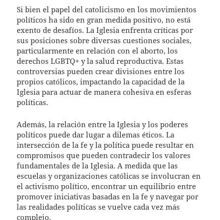
Si bien el papel del catolicismo en los movimientos
políticos ha sido en gran medida positivo, no está
exento de desafíos. La Iglesia enfrenta críticas por
sus posiciones sobre diversas cuestiones sociales,
particularmente en relación con el aborto, los
derechos LGBTQ+ y la salud reproductiva. Estas
controversias pueden crear divisiones entre los
propios católicos, impactando la capacidad de la
Iglesia para actuar de manera cohesiva en esferas
políticas.
Además, la relación entre la Iglesia y los poderes
políticos puede dar lugar a dilemas éticos. La
intersección de la fe y la política puede resultar en
compromisos que pueden contradecir los valores
fundamentales de la Iglesia. A medida que las
escuelas y organizaciones católicas se involucran en
el activismo político, encontrar un equilibrio entre
promover iniciativas basadas en la fe y navegar por
las realidades políticas se vuelve cada vez más
complejo.