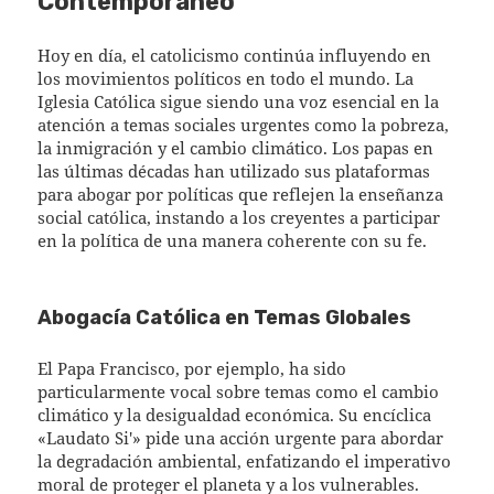
Contemporáneo
Hoy en día, el catolicismo continúa influyendo en
los movimientos políticos en todo el mundo. La
Iglesia Católica sigue siendo una voz esencial en la
atención a temas sociales urgentes como la pobreza,
la inmigración y el cambio climático. Los papas en
las últimas décadas han utilizado sus plataformas
para abogar por políticas que reflejen la enseñanza
social católica, instando a los creyentes a participar
en la política de una manera coherente con su fe.
Abogacía Católica en Temas Globales
El Papa Francisco, por ejemplo, ha sido
particularmente vocal sobre temas como el cambio
climático y la desigualdad económica. Su encíclica
«Laudato Si'» pide una acción urgente para abordar
la degradación ambiental, enfatizando el imperativo
moral de proteger el planeta y a los vulnerables.