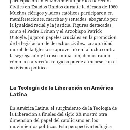
participación en el Movimiento por los Derechos
Civiles en Estados Unidos durante la década de 1960.
Muchos clérigos y laicos católicos participaron en
manifestaciones, marchas y sentadas, abogando por
la igualdad racial y la justicia. Figuras destacadas,
como el Padre Drinan y el Arzobispo Patrick
O’Boyle, jugaron papeles cruciales en la promoción
de la legislación de derechos civiles. La autoridad
moral de la Iglesia se aprovechó en la lucha contra
la segregación y la discriminación, demostrando
cómo la convicción religiosa puede alinearse con el
activismo político.
La Teología de la Liberación en América
Latina
En América Latina, el surgimiento de la Teología de
la Liberación a finales del siglo XX mostró otra
dimensión del papel del catolicismo en los
movimientos políticos. Esta perspectiva teológica