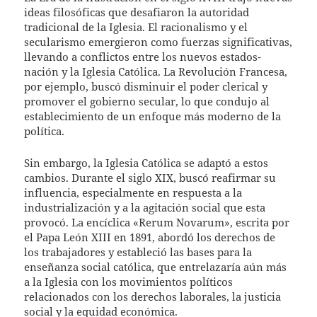
ideas filosóficas que desafiaron la autoridad
tradicional de la Iglesia. El racionalismo y el
secularismo emergieron como fuerzas significativas,
llevando a conflictos entre los nuevos estados-
nación y la Iglesia Católica. La Revolución Francesa,
por ejemplo, buscó disminuir el poder clerical y
promover el gobierno secular, lo que condujo al
establecimiento de un enfoque más moderno de la
política.
Sin embargo, la Iglesia Católica se adaptó a estos
cambios. Durante el siglo XIX, buscó reafirmar su
influencia, especialmente en respuesta a la
industrialización y a la agitación social que esta
provocó. La encíclica «Rerum Novarum», escrita por
el Papa León XIII en 1891, abordó los derechos de
los trabajadores y estableció las bases para la
enseñanza social católica, que entrelazaría aún más
a la Iglesia con los movimientos políticos
relacionados con los derechos laborales, la justicia
social y la equidad económica.