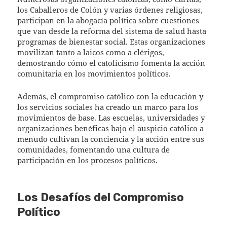
los Caballeros de Colón y varias órdenes religiosas,
participan en la abogacía política sobre cuestiones
que van desde la reforma del sistema de salud hasta
programas de bienestar social. Estas organizaciones
movilizan tanto a laicos como a clérigos,
demostrando cómo el catolicismo fomenta la acción
comunitaria en los movimientos políticos.
Además, el compromiso católico con la educación y
los servicios sociales ha creado un marco para los
movimientos de base. Las escuelas, universidades y
organizaciones benéficas bajo el auspicio católico a
menudo cultivan la conciencia y la acción entre sus
comunidades, fomentando una cultura de
participación en los procesos políticos.
Los Desafíos del Compromiso
Político