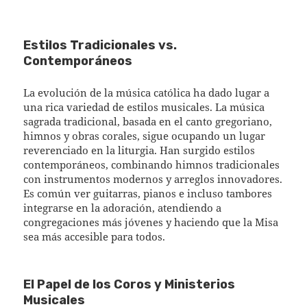
Estilos Tradicionales vs.
Contemporáneos
La evolución de la música católica ha dado lugar a
una rica variedad de estilos musicales. La música
sagrada tradicional, basada en el canto gregoriano,
himnos y obras corales, sigue ocupando un lugar
reverenciado en la liturgia. Han surgido estilos
contemporáneos, combinando himnos tradicionales
con instrumentos modernos y arreglos innovadores.
Es común ver guitarras, pianos e incluso tambores
integrarse en la adoración, atendiendo a
congregaciones más jóvenes y haciendo que la Misa
sea más accesible para todos.
El Papel de los Coros y Ministerios
Musicales