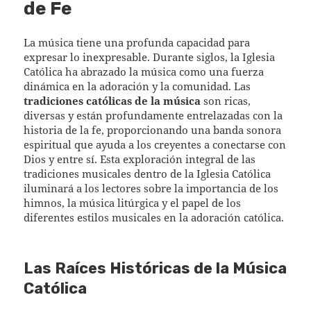
de Fe
La música tiene una profunda capacidad para
expresar lo inexpresable. Durante siglos, la Iglesia
Católica ha abrazado la música como una fuerza
dinámica en la adoración y la comunidad. Las
tradiciones católicas de la música
son ricas,
diversas y están profundamente entrelazadas con la
historia de la fe, proporcionando una banda sonora
espiritual que ayuda a los creyentes a conectarse con
Dios y entre sí. Esta exploración integral de las
tradiciones musicales dentro de la Iglesia Católica
iluminará a los lectores sobre la importancia de los
himnos, la música litúrgica y el papel de los
diferentes estilos musicales en la adoración católica.
Las Raíces Históricas de la Música
Católica