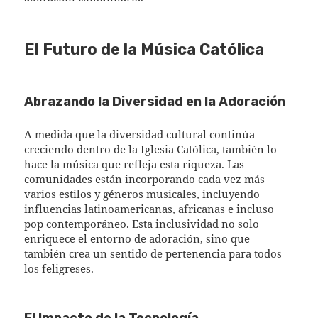
El Futuro de la Música Católica
Abrazando la Diversidad en la Adoración
A medida que la diversidad cultural continúa
creciendo dentro de la Iglesia Católica, también lo
hace la música que refleja esta riqueza. Las
comunidades están incorporando cada vez más
varios estilos y géneros musicales, incluyendo
influencias latinoamericanas, africanas e incluso
pop contemporáneo. Esta inclusividad no solo
enriquece el entorno de adoración, sino que
también crea un sentido de pertenencia para todos
los feligreses.
El Impacto de la Tecnología