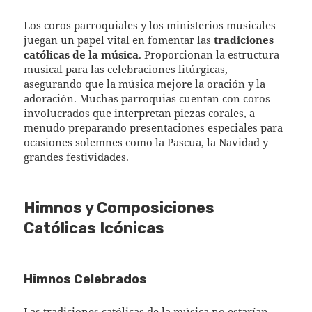
Los coros parroquiales y los ministerios musicales
juegan un papel vital en fomentar las
tradiciones
católicas de la música
. Proporcionan la estructura
musical para las celebraciones litúrgicas,
asegurando que la música mejore la oración y la
adoración. Muchas parroquias cuentan con coros
involucrados que interpretan piezas corales, a
menudo preparando presentaciones especiales para
ocasiones solemnes como la Pascua, la Navidad y
grandes
festividades
.
Himnos y Composiciones
Católicas Icónicas
Himnos Celebrados
Las tradiciones católicas de la música no estarían