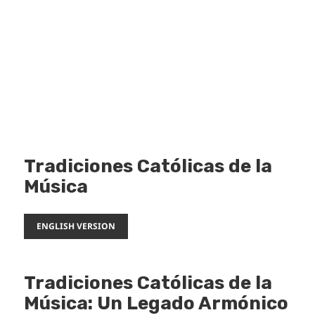
Tradiciones Católicas de la
Música
ENGLISH VERSION
Tradiciones Católicas de la
Música: Un Legado Armónico