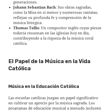
generaciones.
Johann Sebastian Bach
: Sus obras sagradas,
como la Misa en si menor y numerosas cantatas,
reflejan su profunda fe y comprensión de la
música litúrgica.
Thomas Tallis
: Un compositor inglés cuyas piezas
todavía resuenan en las iglesias hoy en día,
contribuyendo a la riqueza de la música coral
católica.
El Papel de la Música en la Vida
Católica
Música en la Educación Católica
Las escuelas católicas juegan un papel significativo
en cultivar un aprecio por la música sagrada. Los
programas de educación musical a menudo incluyen