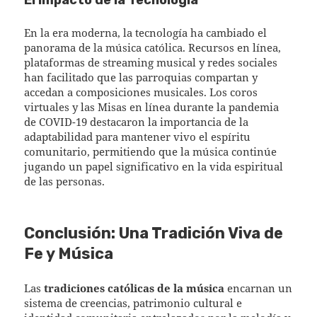
En la era moderna, la tecnología ha cambiado el
panorama de la música católica. Recursos en línea,
plataformas de streaming musical y redes sociales
han facilitado que las parroquias compartan y
accedan a composiciones musicales. Los coros
virtuales y las Misas en línea durante la pandemia
de COVID-19 destacaron la importancia de la
adaptabilidad para mantener vivo el espíritu
comunitario, permitiendo que la música continúe
jugando un papel significativo en la vida espiritual
de las personas.
Conclusión: Una Tradición Viva de
Fe y Música
Las
tradiciones católicas de la música
encarnan un
sistema de creencias, patrimonio cultural e