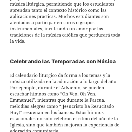
música litúrgica, permitiendo que los estudiantes
aprendan tanto el contexto histórico como las
aplicaciones prácticas. Muchos estudiantes son
alentados a participar en coros o grupos
instrumentales, inculcando un amor por las
tradiciones de la música católica que perdurará toda
la vida.
Celebrando las Temporadas con Música
El calendario litúrgico da forma a los temas y la
música utilizada en la adoración a lo largo del año.
Por ejemplo, durante el Adviento, se pueden
escuchar himnos como “Oh Ven, Oh Ven,
Emmanuel”, mientras que durante la Pascua,
melodías alegres como “¡Jesucristo ha Resucitado
Hoy!” resuenan en los bancos. Estos himnos
estacionales no solo celebran el ritmo del año de la
Iglesia, sino que también mejoran la experiencia de
adoración comunitaria.