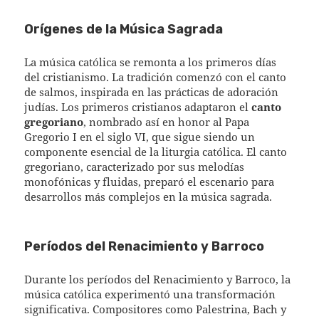
Orígenes de la Música Sagrada
La música católica se remonta a los primeros días
del cristianismo. La tradición comenzó con el canto
de salmos, inspirada en las prácticas de adoración
judías. Los primeros cristianos adaptaron el
canto
gregoriano
, nombrado así en honor al Papa
Gregorio I en el siglo VI, que sigue siendo un
componente esencial de la liturgia católica. El canto
gregoriano, caracterizado por sus melodías
monofónicas y fluidas, preparó el escenario para
desarrollos más complejos en la música sagrada.
Períodos del Renacimiento y Barroco
Durante los períodos del Renacimiento y Barroco, la
música católica experimentó una transformación
significativa. Compositores como Palestrina, Bach y