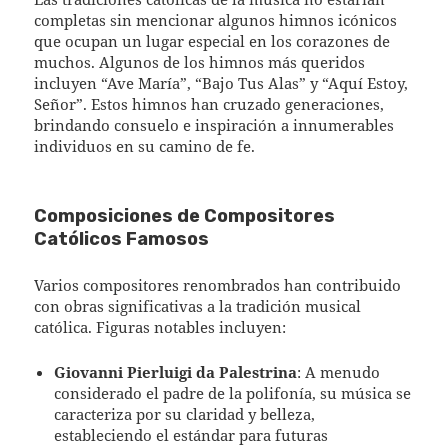
completas sin mencionar algunos himnos icónicos
que ocupan un lugar especial en los corazones de
muchos. Algunos de los himnos más queridos
incluyen “Ave María”, “Bajo Tus Alas” y “Aquí Estoy,
Señor”. Estos himnos han cruzado generaciones,
brindando consuelo e inspiración a innumerables
individuos en su camino de fe.
Composiciones de Compositores
Católicos Famosos
Varios compositores renombrados han contribuido
con obras significativas a la tradición musical
católica. Figuras notables incluyen:
Giovanni Pierluigi da Palestrina
: A menudo
considerado el padre de la polifonía, su música se
caracteriza por su claridad y belleza,
estableciendo el estándar para futuras