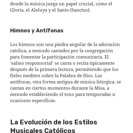
donde la música juega un papel crucial, como el
Gloria, el Aleluya y el Santo (Sanctus).
Himnos y Antífonas
Los himnos son una piedra angular de la adoración
católica, a menudo cantados por la congregación
para fomentar la participación comunitaria. El
‘salmo responsorial’ se canta o recita típicamente
después de la primera lectura, permitiendo que los
fieles mediten sobre la Palabra de Dios. Las
antífonas, otra forma antigua de música litúrgica, se
cantan en ciertos momentos durante la Misa, a
menudo estableciendo el tono para temporadas u
ocasiones específicas.
La Evolución de los Estilos
Musicales Católicos