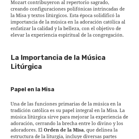
Mozart contribuyeron al repertorio sagrado,
creando configuraciones polifónicas intrincadas de
la Misa y textos litúrgicos. Esta época solidificó la
importancia de la música en la adoración católica al
enfatizar la calidad y la belleza, con el objetivo de
elevar la experiencia espiritual de la congregación.
La Importancia de la Música
Litúrgica
Papel en la Misa
Una de las funciones primarias de la música en la
tradición católica es su papel integral en la Misa. La
música litúrgica sirve para mejorar la experiencia de
adoración, cerrando la brecha entre lo divino y los
adoradores. El
Orden de la Misa
, que delinea la
estructura de la liturgia, incluye diversas partes