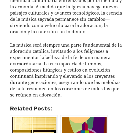
identidad comunitaria entrelazados por la melodía y
la armonía. A medida que la Iglesia navega nuevos
paisajes culturales y avances tecnológicos, la esencia
de la música sagrada permanece sin cambios—
sirviendo como vehículo para la adoración, la
oración y la conexión con lo divino.
La música será siempre una parte fundamental de la
adoración católica, invitando a los feligreses a
experimentar la belleza de la fe de una manera
extraordinaria. La rica tapicería de himnos,
composiciones litúrgicas y estilos en evolución
continuará inspirando y elevando a los creyentes
durante generaciones, asegurando que las melodías
de la fe resuenen en los corazones de todos los que
se reúnen en adoración.
Related Posts: