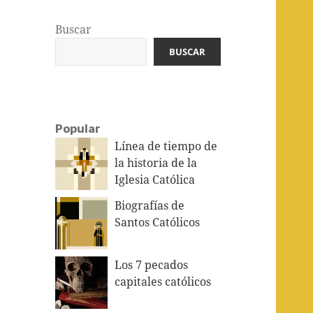
Buscar
BUSCAR
Popular
Línea de tiempo de
la historia de la
Iglesia Católica
Biografías de
Santos Católicos
Los 7 pecados
capitales católicos