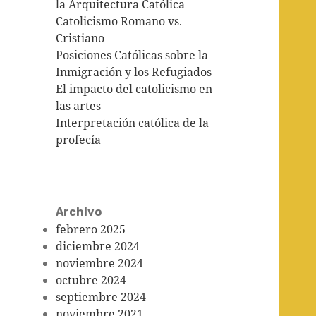
la Arquitectura Católica
Catolicismo Romano vs.
Cristiano
Posiciones Católicas sobre la
Inmigración y los Refugiados
El impacto del catolicismo en
las artes
Interpretación católica de la
profecía
Archivo
febrero 2025
diciembre 2024
noviembre 2024
octubre 2024
septiembre 2024
noviembre 2021