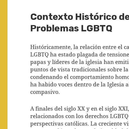
Contexto Histórico de
Problemas LGBTQ
Históricamente, la relación entre el 
LGBTQ ha estado plagada de tensiones. 
papas y líderes de la iglesia han emi
puntos de vista tradicionales sobre 
condenando el comportamiento homo
ha habido voces dentro de la Iglesia
compasivo.
A finales del siglo XX y en el siglo XX
relacionados con los derechos LGBTQ 
perspectivas católicas. La creciente v