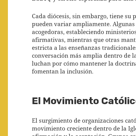
Cada diócesis, sin embargo, tiene su 
pueden variar ampliamente. Algunas
acogedoras, estableciendo ministerio
afirmativas, mientras que otras man
estricta a las enseñanzas tradicionale
conversación más amplia dentro de la
luchan por cómo mantener la doctrin
fomentan la inclusión.
El Movimiento Católi
El surgimiento de organizaciones cat
movimiento creciente dentro de la Igl