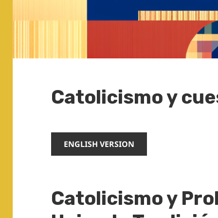
Catolicismo y cu
ENGLISH VERSION
Catolicismo y Pr