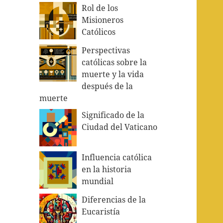
Rol de los
Misioneros
Católicos
Perspectivas
católicas sobre la
muerte y la vida
después de la
muerte
Significado de la
Ciudad del Vaticano
Influencia católica
en la historia
mundial
Diferencias de la
Eucaristía