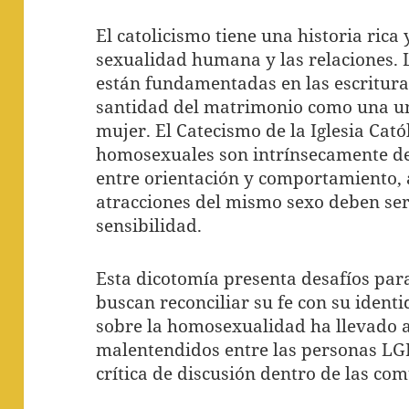
El catolicismo tiene una historia rica
sexualidad humana y las relaciones. L
están fundamentadas en las escrituras
santidad del matrimonio como una u
mujer. El Catecismo de la Iglesia Cató
homosexuales son intrínsecamente de
entre orientación y comportamiento,
atracciones del mismo sexo deben ser
sensibilidad.
Esta dicotomía presenta desafíos pa
buscan reconciliar su fe con su identi
sobre la homosexualidad ha llevado a
malentendidos entre las personas LG
crítica de discusión dentro de las co