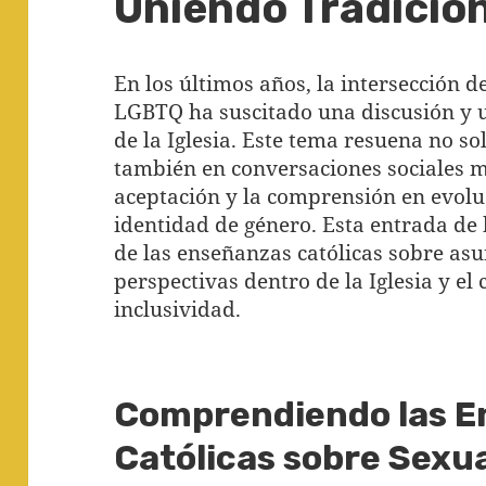
Uniendo Tradición
En los últimos años, la intersección d
LGBTQ ha suscitado una discusión y u
de la Iglesia. Este tema resuena no sol
también en conversaciones sociales m
aceptación y la comprensión en evoluc
identidad de género. Esta entrada de
de las enseñanzas católicas sobre as
perspectivas dentro de la Iglesia y el
inclusividad.
Comprendiendo las 
Católicas sobre Sexu