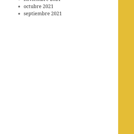
octubre 2021
septiembre 2021